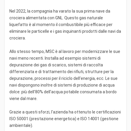
Nel 2022, la compagnia ha varato la sua prima nave da
crociera alimentata con GNL. Questo gas naturale
liquefatto è al momento il combustibile più efficace per
eliminare le particelle e i gas inquinanti prodotti dalle navi da
crociera.
Allo stesso tempo, MSC è al lavoro per modernizzare le sue
navi meno recenti. Installa ad esempio sistemi di
depurazione dei gas di scarico, sistemi di raccolta
differenziata e di trattamento dei rifiuti, strutture per la
depurazione, processi per il riciclo dell'energia, ecc. Le sue
navi dispongono inoltre di sistemi di produzione di acqua
dolce: più dell'80% dell'acqua potabile consumata a bordo
viene dal mare.
Grazie a questi sforzi, l'azienda ha ottenuto le certificazioni
ISO 50001 (prestazione energetica) e ISO 14001 (gestione
ambientale).