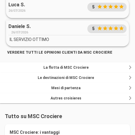
Luca S.
5
26/07/2026
Daniele S.
5
26/07/2026
IL SERVIZIO OTTIMO
VERDERE TUTTI LE OPINIONI CLIENTI DA MSC CROCIERE
La flotta di MSC Crociere
Le destinazioni di MSC Crociere
Mesi di partenza
Autres croisieres
Tutto su MSC Crociere
MSC Crociere: i vantaggi