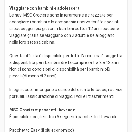
Viaggiare con bambini e adolescenti
Le navi MSC Crociere sono interamente attrezzate per
accogliere i bambini e la compagnia riserva tariffe speciali
ai passeggeri più giovani: i bambini sotto i 12 anni possono
viaggiare gratis se viaggiano con 2 adulti e se alloggiano
nella loro stessa cabina.
Questa offerta è disponibile per tutto l'anno, ma è soggetta
a disponibilità per i bambini di età compresa tra 2 e 12 anni.
Non ci sono condizioni di disponibilità per i bambini più
piccoli (di meno di 2 anni).
In ogni caso, rimangono a carico del cliente le tasse, i servizi
portuali, l'assicurazione di viaggio, i voli e i trasferimenti.
MSC Crociere: pacchetti bevande
È possibile scegliere tra i 5 seguenti pacchetti di bevande:
Pacchetto Easy (il più economico)