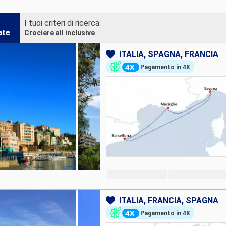
I tuoi criteri di ricerca:
ate
Crociere all inclusive
ITALIA, SPAGNA, FRANCIA
Pagamento in 4X
ITALIA, FRANCIA, SPAGNA
Pagamento in 4X