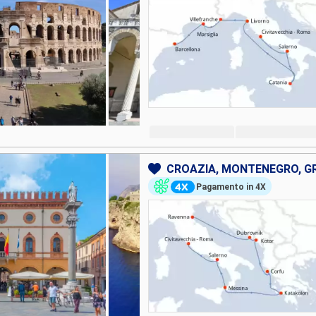
CROAZIA, MONTENEGRO, GRE
Pagamento in 4X