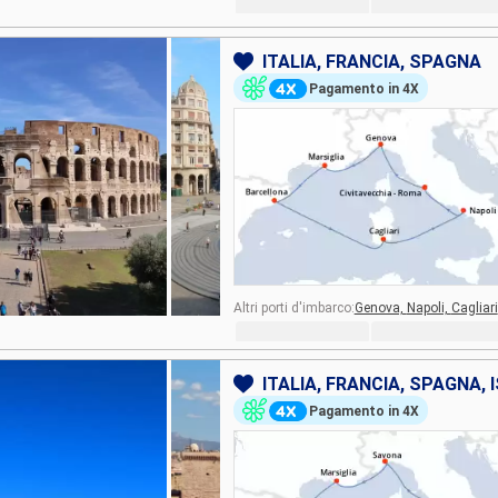
ITALIA, FRANCIA, SPAGNA
Pagamento in 4X
Altri porti d'imbarco:
Genova,
Napoli,
Cagliari
ITALIA, FRANCIA, SPAGNA, 
Pagamento in 4X