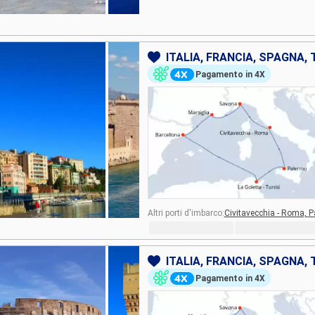
ITALIA, FRANCIA, SPAGNA, 
Pagamento in 4X
Altri porti d'imbarco:
Civitavecchia - Roma,
P
ITALIA, FRANCIA, SPAGNA, 
Pagamento in 4X