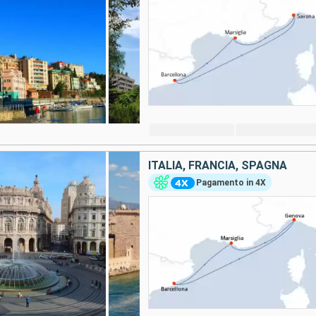
ITALIA, FRANCIA, SPAGNA
Pagamento in 4X