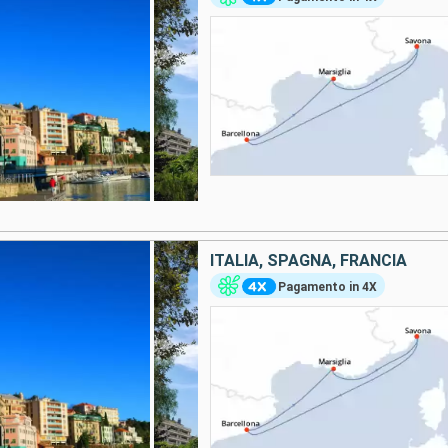
ITALIA, SPAGNA, FRANCIA
Pagamento in 4X