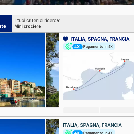
I tuoi criteri di ricerca:
ate
Mini crociere
ITALIA, SPAGNA, FRANCIA
Pagamento in 4X
ITALIA, SPAGNA, FRANCIA
Pagamento in 4X