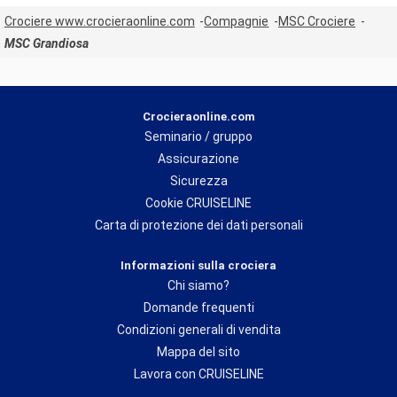
Crociere www.crocieraonline.com
Compagnie
MSC Crociere
MSC Grandiosa
Crocieraonline.com
Seminario / gruppo
Assicurazione
Sicurezza
Cookie CRUISELINE
Carta di protezione dei dati personali
Informazioni sulla crociera
Chi siamo?
Domande frequenti
Condizioni generali di vendita
Mappa del sito
Lavora con CRUISELINE