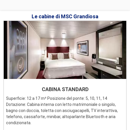
Le cabine di MSC Grandiosa
CABINA STANDARD
Superficie: 12 a 17 m² Posizione del ponte: 5, 10, 11, 14
Dotazione: Cabina interna con letto matrimoniale o singolo,
bagno con doccia, toletta con asciugacapelli, TV interattiva,
telefono, cassaforte, minibar, altoparlante Bluetooth e aria
condizionata.