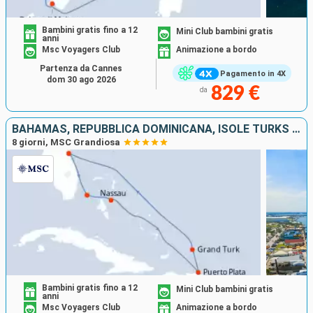
Bambini gratis fino a 12
Mini Club bambini gratis
anni
Msc Voyagers Club
Animazione a bordo
Partenza da Cannes
Pagamento in 4X
dom 30 ago 2026
829 €
da
BAHAMAS, REPUBBLICA DOMINICANA, ISOLE TURKS E CAICOS, STATI UNITI
8 giorni, MSC Grandiosa
Bambini gratis fino a 12
Mini Club bambini gratis
anni
Msc Voyagers Club
Animazione a bordo