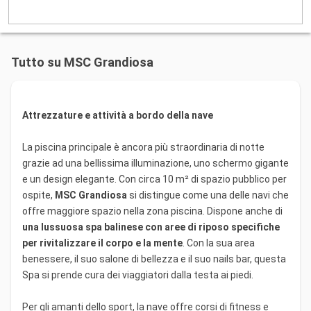
Tutto su MSC Grandiosa
Attrezzature e attività a bordo della nave
La piscina principale è ancora più straordinaria di notte
grazie ad una bellissima illuminazione, uno schermo gigante
e un design elegante. Con circa 10 m² di spazio pubblico per
ospite,
MSC Grandiosa
si distingue come una delle navi che
offre maggiore spazio nella zona piscina. Dispone anche di
una lussuosa spa balinese con aree di riposo specifiche
per rivitalizzare il corpo e la mente
. Con la sua area
benessere, il suo salone di bellezza e il suo nails bar, questa
Spa si prende cura dei viaggiatori dalla testa ai piedi.
Per gli amanti dello sport, la nave offre corsi di fitness e