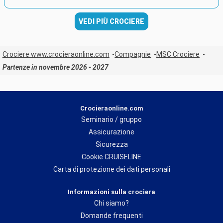
VEDI PIÙ CROCIERE
Crociere www.crocieraonline.com
Compagnie
MSC Crociere
Partenze in novembre 2026 - 2027
Crocieraonline.com
Seminario / gruppo
Assicurazione
Sicurezza
Cookie CRUISELINE
Carta di protezione dei dati personali
Informazioni sulla crociera
Chi siamo?
Domande frequenti