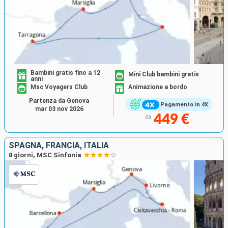
Bambini gratis fino a 12
Mini Club bambini gratis
anni
Msc Voyagers Club
Animazione a bordo
Partenza da Genova
Pagamento in 4X
mar 03 nov 2026
449 €
da
SPAGNA, FRANCIA, ITALIA
8 giorni, MSC Sinfonia