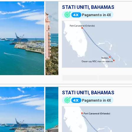
STATI UNITI, BAHAMAS
Pagamento in 4X
STATI UNITI, BAHAMAS
Pagamento in 4X