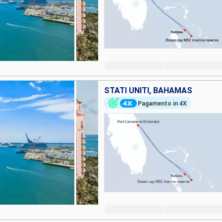
STATI UNITI, BAHAMAS
Pagamento in 4X