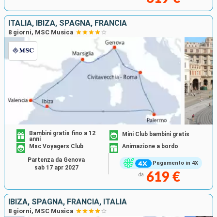
ITALIA, IBIZA, SPAGNA, FRANCIA
8 giorni, MSC Musica
Bambini gratis fino a 12
Mini Club bambini gratis
anni
Msc Voyagers Club
Animazione a bordo
Partenza da Genova
Pagamento in 4X
sab 17 apr 2027
619 €
da
IBIZA, SPAGNA, FRANCIA, ITALIA
8 giorni, MSC Musica