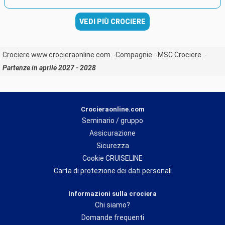
VEDI PIÙ CROCIERE
Crociere www.crocieraonline.com
Compagnie
MSC Crociere
Partenze in aprile 2027 - 2028
Crocieraonline.com
Seminario / gruppo
Assicurazione
Sicurezza
Cookie CRUISELINE
Carta di protezione dei dati personali
Informazioni sulla crociera
Chi siamo?
Domande frequenti