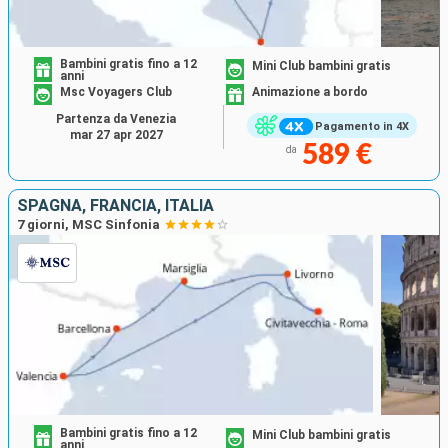
Bambini gratis fino a 12
Mini Club bambini gratis
anni
Msc Voyagers Club
Animazione a bordo
Partenza da Venezia
Pagamento in 4X
mar 27 apr 2027
589 €
da
SPAGNA, FRANCIA, ITALIA
7 giorni, MSC Sinfonia
Bambini gratis fino a 12
Mini Club bambini gratis
anni