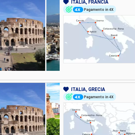
ITALIA, FRANCIA
Pagamento in 4X
ITALIA, GRECIA
Pagamento in 4X