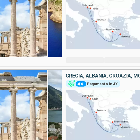
GRECIA, ALBANIA, CROAZIA, 
Pagamento in 4X