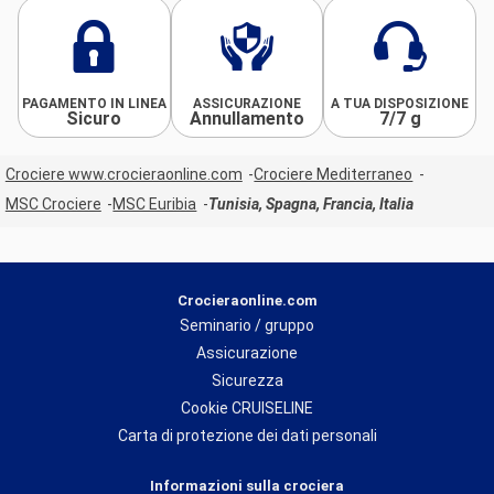
PAGAMENTO IN LINEA
ASSICURAZIONE
A TUA DISPOSIZIONE
Sicuro
Annullamento
7/7 g
Crociere www.crocieraonline.com
Crociere Mediterraneo
MSC Crociere
MSC Euribia
Tunisia, Spagna, Francia, Italia
Crocieraonline.com
Seminario / gruppo
Assicurazione
Sicurezza
Cookie CRUISELINE
Carta di protezione dei dati personali
Informazioni sulla crociera