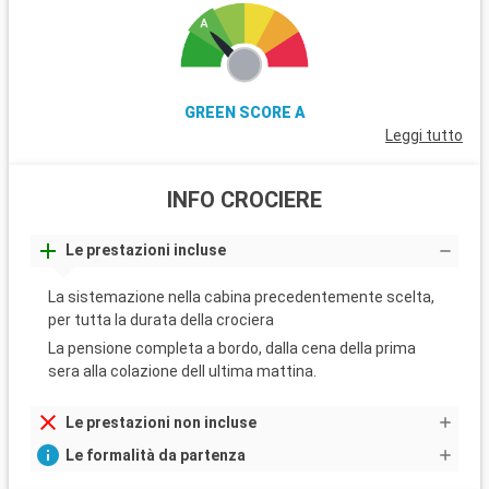
GREEN SCORE A
Leggi tutto
INFO CROCIERE
Le prestazioni incluse
La sistemazione nella cabina precedentemente scelta,
per tutta la durata della crociera
La pensione completa a bordo, dalla cena della prima
sera alla colazione dell ultima mattina.
Le prestazioni non incluse
Le formalità da partenza