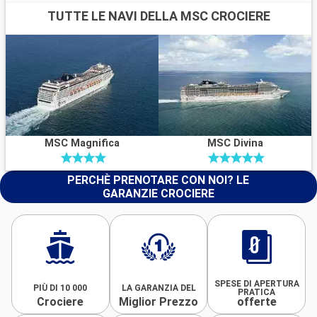
TUTTE LE NAVI DELLA MSC CROCIERE
MSC Magnifica
MSC Divina
PERCHÈ PRENOTARE CON NOI? LE
GARANZIE CROCIERE
SPESE DI APERTURA
PIÙ DI 10 000
LA GARANZIA DEL
PRATICA
Crociere
Miglior Prezzo
offerte