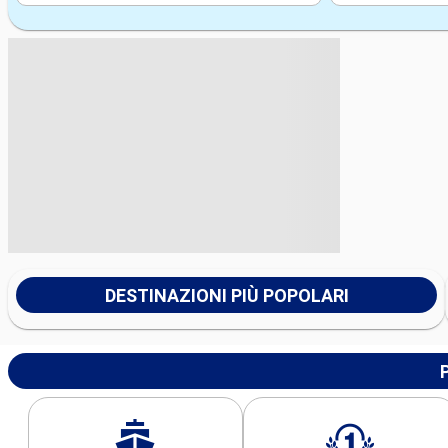
DESTINAZIONI PIÙ POPOLARI