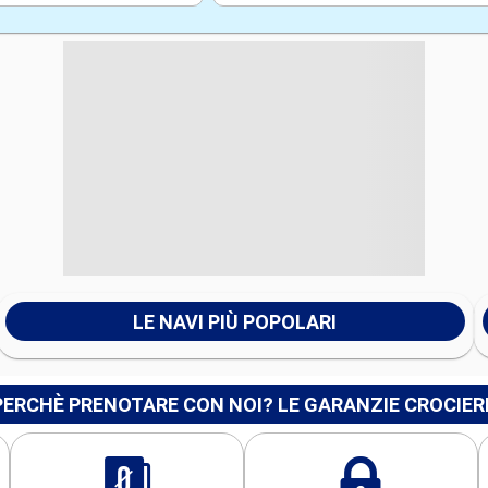
LE NAVI PIÙ POPOLARI
PERCHÈ PRENOTARE CON NOI? LE GARANZIE CROCIER