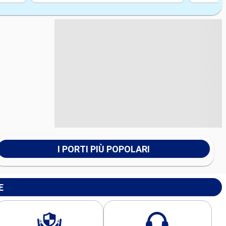
I PORTI PIÙ POPOLARI
E