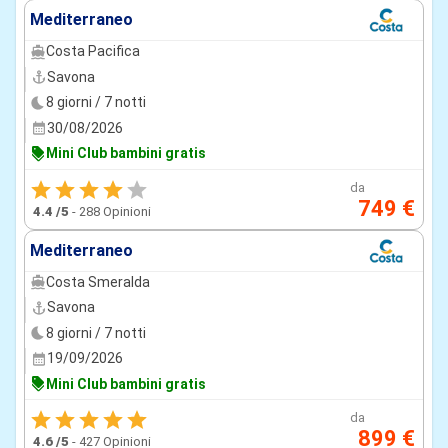
Mediterraneo
Costa Pacifica
Savona
8 giorni / 7 notti
30/08/2026
Mini Club bambini gratis
da
749 €
4.4
/5
-
288 Opinioni
Mediterraneo
Costa Smeralda
Savona
8 giorni / 7 notti
19/09/2026
Mini Club bambini gratis
da
899 €
4.6
/5
-
427 Opinioni