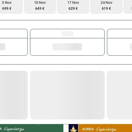
3 Nov
10 Nov
17 Nov
24 Nov
699 €
649 €
629 €
619 €