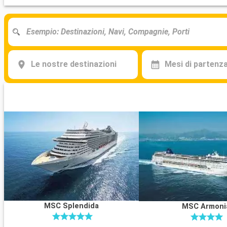
Le nostre destinazioni
Mesi di partenz
MSC Splendida
MSC Armoni