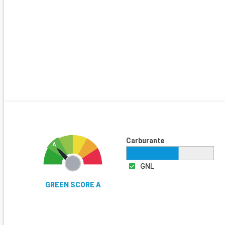
Carburante
GNL
GREEN SCORE A