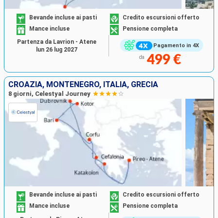
Bevande incluse ai pasti
Credito escursioni offerto
Mance incluse
Pensione completa
Partenza da Lavrion - Atene
Pagamento in 4X
lun 26 lug 2027
499 €
da
CROAZIA, MONTENEGRO, ITALIA, GRECIA
8 giorni, Celestyal Journey
Bevande incluse ai pasti
Credito escursioni offerto
Mance incluse
Pensione completa