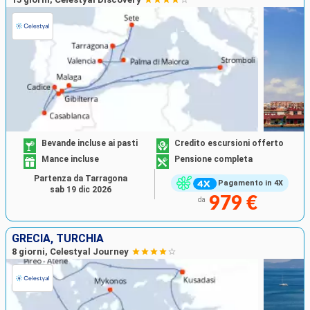
Bevande incluse ai pasti
Credito escursioni offerto
Mance incluse
Pensione completa
Partenza da Tarragona
Pagamento in 4X
sab 19 dic 2026
979 €
da
GRECIA, TURCHIA
8 giorni, Celestyal Journey