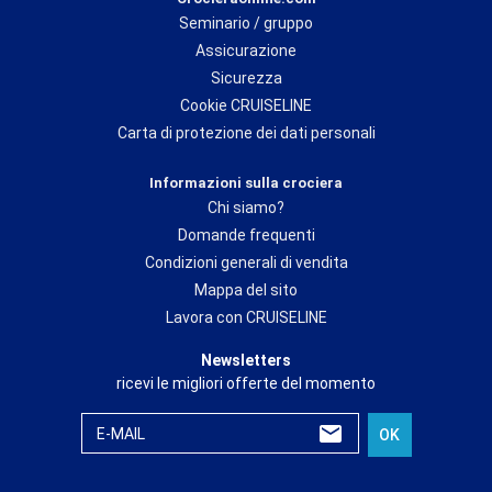
Seminario / gruppo
Assicurazione
Sicurezza
Cookie CRUISELINE
Carta di protezione dei dati personali
Informazioni sulla crociera
Chi siamo?
Domande frequenti
Condizioni generali di vendita
Mappa del sito
Lavora con CRUISELINE
Newsletters
ricevi le migliori offerte del momento
E-MAIL
OK