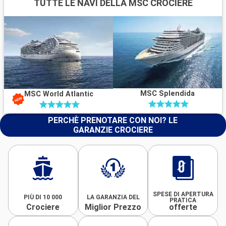
TUTTE LE NAVI DELLA MSC CROCIERE
MSC Splendida
MSC World Atlantic
PERCHÈ PRENOTARE CON NOI? LE
GARANZIE CROCIERE
SPESE DI APERTURA
PIÙ DI 10 000
LA GARANZIA DEL
PRATICA
Crociere
Miglior Prezzo
offerte