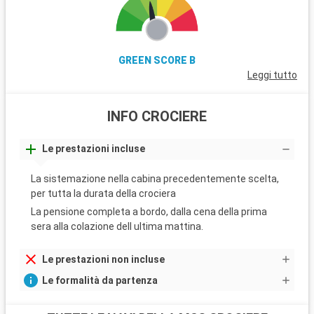
GREEN SCORE B
Leggi tutto
INFO CROCIERE
Le prestazioni incluse
La sistemazione nella cabina precedentemente scelta,
per tutta la durata della crociera
La pensione completa a bordo, dalla cena della prima
sera alla colazione dell ultima mattina.
Le prestazioni non incluse
Le formalità da partenza