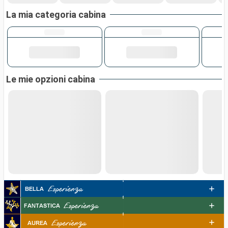
La mia categoria cabina
Le mie opzioni cabina