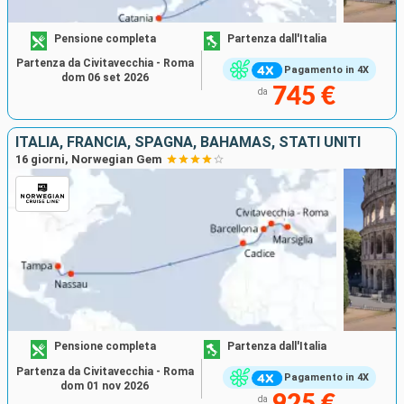
Pensione completa
Partenza dall'Italia
Partenza da Civitavecchia - Roma
Pagamento in 4X
dom 06 set 2026
745 €
da
ITALIA, FRANCIA, SPAGNA, BAHAMAS, STATI UNITI
16 giorni, Norwegian Gem
Pensione completa
Partenza dall'Italia
Partenza da Civitavecchia - Roma
Pagamento in 4X
dom 01 nov 2026
925 €
da