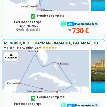
Pensione completa
Partenza da Tampa
Pagamento in 4X
lun 21 dic 2026
730 €
Volo disponibile
da
MESSICO, ISOLE CAYMAN, GIAMAICA, BAHAMAS, STATI UNITI
9 giorni, Norwegian Gem
Pensione completa
Partenza da Tampa
Pagamento in 4X