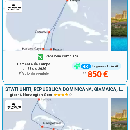
Pensione completa
Partenza da Tampa
Pagamento in 4X
lun 28 dic 2026
850 €
Volo disponibile
da
STATI UNITI, REPUBBLICA DOMINICANA, GIAMAICA, ISOLE CAYMAN
11 giorni, Norwegian Gem