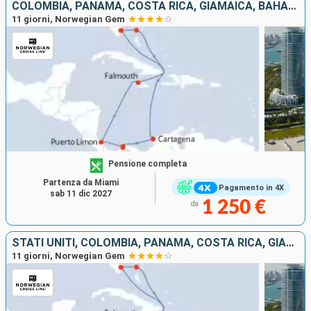
COLOMBIA, PANAMA, COSTA RICA, GIAMAICA, BAHAMAS, STATI UNITI
11 giorni, Norwegian Gem
Pensione completa
Partenza da Miami
Pagamento in 4X
sab 11 dic 2027
1 250 €
da
STATI UNITI, COLOMBIA, PANAMA, COSTA RICA, GIAMAICA, BAHAMAS
11 giorni, Norwegian Gem