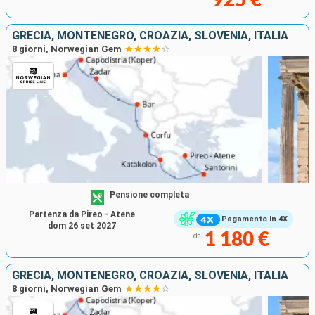
GRECIA, MONTENEGRO, CROAZIA, SLOVENIA, ITALIA
8 giorni, Norwegian Gem
Pensione completa
Partenza da Pireo - Atene
Pagamento in 4X
dom 26 set 2027
1 180 €
da
GRECIA, MONTENEGRO, CROAZIA, SLOVENIA, ITALIA
8 giorni, Norwegian Gem