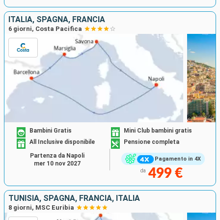
ITALIA, SPAGNA, FRANCIA
6 giorni, Costa Pacifica
Bambini Gratis
Mini Club bambini gratis
All Inclusive disponibile
Pensione completa
Partenza da Napoli
Pagamento in 4X
mer 10 nov 2027
499 €
da
TUNISIA, SPAGNA, FRANCIA, ITALIA
8 giorni, MSC Euribia