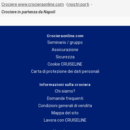
Crociere www.crocieraonline.com
I nostri porti
Crociere in partenza da Napoli
Crocieraonline.com
Seminario / gruppo
Assicurazione
Sicurezza
Cookie CRUISELINE
Carta di protezione dei dati personali
Informazioni sulla crociera
Chi siamo?
Domande frequenti
Condizioni generali di vendita
Mappa del sito
Lavora con CRUISELINE