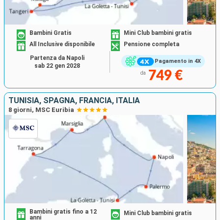
Bambini Gratis
Mini Club bambini gratis
All Inclusive disponibile
Pensione completa
Partenza da Napoli
Pagamento in 4X
sab 22 gen 2028
749 €
da
TUNISIA, SPAGNA, FRANCIA, ITALIA
8 giorni, MSC Euribia
Bambini gratis fino a 12
Mini Club bambini gratis
anni