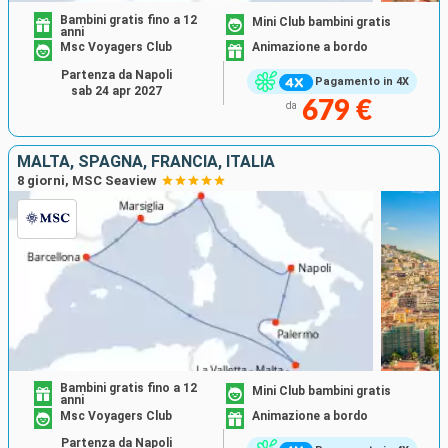
Bambini gratis fino a 12
Mini Club bambini gratis
anni
Msc Voyagers Club
Animazione a bordo
Partenza da Napoli
Pagamento in 4X
sab 24 apr 2027
679 €
da
MALTA, SPAGNA, FRANCIA, ITALIA
8 giorni, MSC Seaview
Bambini gratis fino a 12
Mini Club bambini gratis
anni
Msc Voyagers Club
Animazione a bordo
Partenza da Napoli