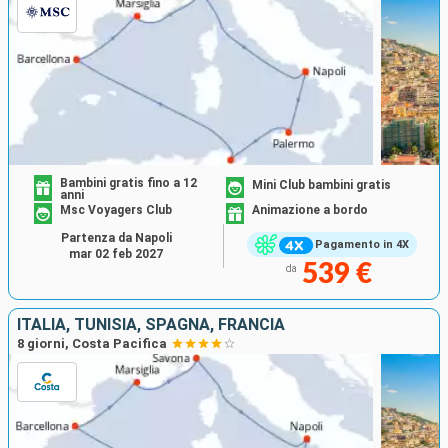
Bambini gratis fino a 12
Mini Club bambini gratis
anni
Msc Voyagers Club
Animazione a bordo
Partenza da Napoli
Pagamento in 4X
mar 02 feb 2027
539 €
da
ITALIA, TUNISIA, SPAGNA, FRANCIA
8 giorni, Costa Pacifica