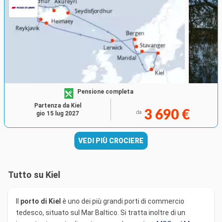
Pensione completa
Partenza da Kiel
3 690 €
da
gio 15 lug 2027
VEDI PIÙ CROCIERE
Tutto su Kiel
Il
porto di Kiel
è uno dei più grandi porti di commercio
tedesco, situato sul Mar Baltico. Si tratta inoltre di un