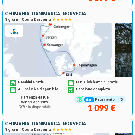
GERMANIA, DANIMARCA, NORVEGIA
8 giorni, Costa Diadema
Bambini Gratis
Mini Club bambini gratis
All Inclusive disponibile
Pensione completa
Partenza da Kiel
Pagamento in 4X
ven 21 ago 2026
1 099 €
Volo disponibile
da
GERMANIA, DANIMARCA, NORVEGIA
8 giorni, Costa Diadema