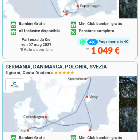
Bambini Gratis
Mini Club bambini gratis
All Inclusive disponibile
Pensione completa
Partenza da Kiel
Pagamento in 4X
ven 07 mag 2027
1 049 €
Volo disponibile
da
GERMANIA, DANIMARCA, POLONIA, SVEZIA
8 giorni, Costa Diadema
Bambini Gratis
Mini Club bambini gratis