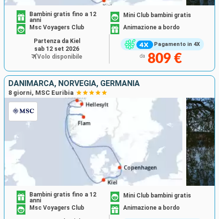
Bambini gratis fino a 12
Mini Club bambini gratis
anni
Msc Voyagers Club
Animazione a bordo
Partenza da Kiel
Pagamento in 4X
sab 12 set 2026
809 €
Volo disponibile
da
DANIMARCA, NORVEGIA, GERMANIA
8 giorni, MSC Euribia
Bambini gratis fino a 12
Mini Club bambini gratis
anni
Msc Voyagers Club
Animazione a bordo