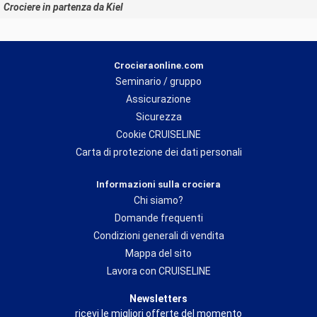
Crociere in partenza da Kiel
Crocieraonline.com
Seminario / gruppo
Assicurazione
Sicurezza
Cookie CRUISELINE
Carta di protezione dei dati personali
Informazioni sulla crociera
Chi siamo?
Domande frequenti
Condizioni generali di vendita
Mappa del sito
Lavora con CRUISELINE
Newsletters
ricevi le migliori offerte del momento