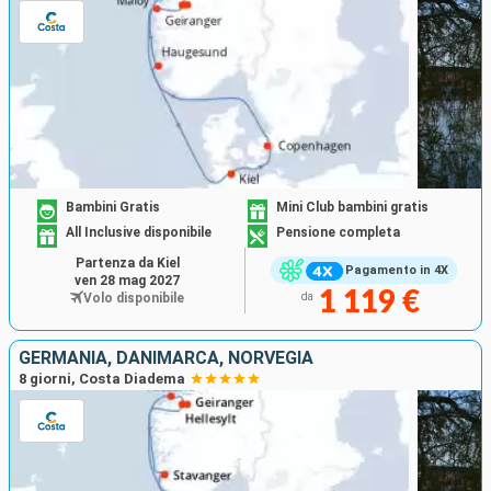
Bambini Gratis
Mini Club bambini gratis
All Inclusive disponibile
Pensione completa
Partenza da Kiel
Pagamento in 4X
ven 28 mag 2027
1 119 €
Volo disponibile
da
GERMANIA, DANIMARCA, NORVEGIA
8 giorni, Costa Diadema