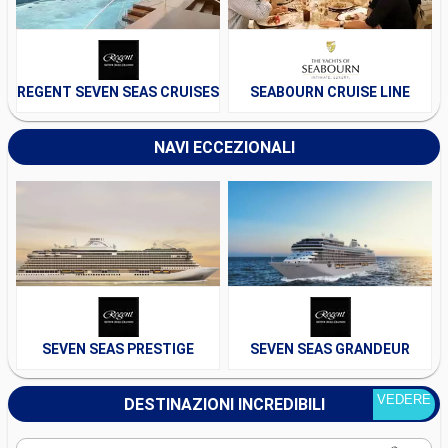
REGENT SEVEN SEAS CRUISES
SEABOURN CRUISE LINE
NAVI ECCEZIONALI
SEVEN SEAS PRESTIGE
SEVEN SEAS GRANDEUR
VEDERE
DESTINAZIONI INCREDIBILI