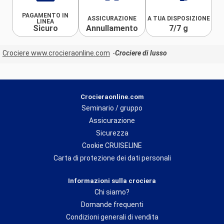
PAGAMENTO IN
ASSICURAZIONE
A TUA DISPOSIZIONE
LINEA
Sicuro
Annullamento
7/7 g
Crociere www.crocieraonline.com
Crociere di lusso
Crocieraonline.com
Seminario / gruppo
Assicurazione
Sicurezza
Cookie CRUISELINE
Carta di protezione dei dati personali
Informazioni sulla crociera
Chi siamo?
Domande frequenti
Condizioni generali di vendita