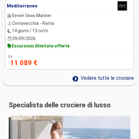
Mediterraneo
Seven Seas Mariner
Civitavecchia - Roma
14 giorni / 13 notti
29/09/2026
Escursioni illimitate offerte
da
11 089 €
Vedere tutte le crociere
Specialista delle crociere di lusso