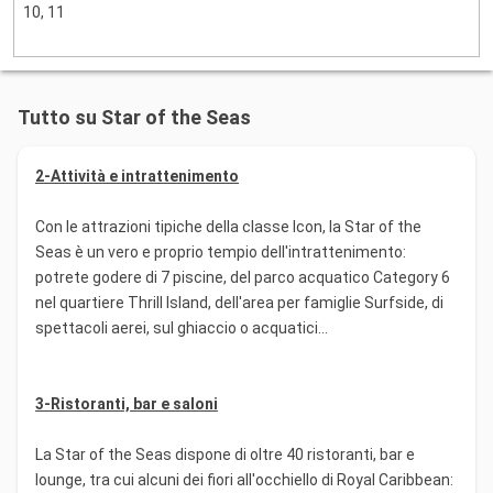
10, 11
Tutto su Star of the Seas
2-Attività e intrattenimento
Con le attrazioni tipiche della classe Icon, la Star of the
Seas è un vero e proprio tempio dell'intrattenimento:
potrete godere di 7 piscine, del parco acquatico Category 6
nel quartiere Thrill Island, dell'area per famiglie Surfside, di
spettacoli aerei, sul ghiaccio o acquatici...
3-Ristoranti, bar e saloni
La Star of the Seas dispone di oltre 40 ristoranti, bar e
lounge, tra cui alcuni dei fiori all'occhiello di Royal Caribbean: