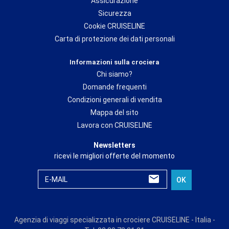
Assicurazione
Sicurezza
Cookie CRUISELINE
Carta di protezione dei dati personali
Informazioni sulla crociera
Chi siamo?
Domande frequenti
Condizioni generali di vendita
Mappa del sito
Lavora con CRUISELINE
Newsletters
ricevi le migliori offerte del momento
E-MAIL
OK
Agenzia di viaggi specializzata in crociere CRUISELINE - Italia -