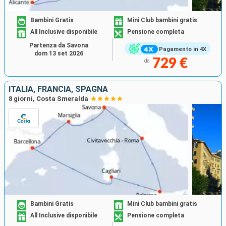
Bambini Gratis
Mini Club bambini gratis
All Inclusive disponibile
Pensione completa
Partenza da Savona
Pagamento in 4X
dom 13 set 2026
729 €
da
ITALIA, FRANCIA, SPAGNA
8 giorni, Costa Smeralda
Bambini Gratis
Mini Club bambini gratis
All Inclusive disponibile
Pensione completa