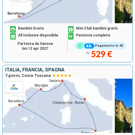
Bambini Gratis
Mini Club bambini gratis
All Inclusive disponibile
Pensione completa
Partenza da Savona
Pagamento in 4X
lun 12 apr 2027
529 €
da
ITALIA, FRANCIA, SPAGNA
7 giorni, Costa Toscana