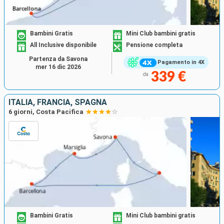
Bambini Gratis
Mini Club bambini gratis
All Inclusive disponibile
Pensione completa
Partenza da Savona
Pagamento in 4X
mer 16 dic 2026
339 €
da
ITALIA, FRANCIA, SPAGNA
6 giorni, Costa Pacifica
Bambini Gratis
Mini Club bambini gratis