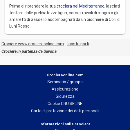
Prima di riprendere la tua
crociera nel Mediterraneo
, lasciati
tentare dalle prelibatezze liguri, come i ravioli di magro o gli
amaretti di Sassello accompagnati da un bicchiere di Colli di
Luni Rosso.
Crociere www.crocieraonline.com
I nostri porti
Crociere in partenza da Savona
Crocieraonline.com
Seminario / gruppo
Assicurazione
Sicurezza
Cookie CRUISELINE
Carta di protezione dei dati personali
Informazioni sulla crociera