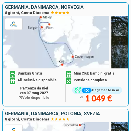
GERMANIA, DANIMARCA, NORVEGIA
8 giorni, Costa Diadema
Bambini Gratis
Mini Club bambini gratis
All Inclusive disponibile
Pensione completa
Partenza da Kiel
Pagamento in 4X
ven 07 mag 2027
1 049 €
Volo disponibile
da
GERMANIA, DANIMARCA, POLONIA, SVEZIA
8 giorni, Costa Diadema