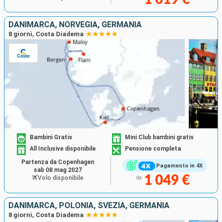
DANIMARCA, NORVEGIA, GERMANIA
8 giorni, Costa Diadema
Bambini Gratis
Mini Club bambini gratis
All Inclusive disponibile
Pensione completa
Partenza da Copenhagen
Pagamento in 4X
sab 08 mag 2027
1 049 €
Volo disponibile
da
DANIMARCA, POLONIA, SVEZIA, GERMANIA
8 giorni, Costa Diadema