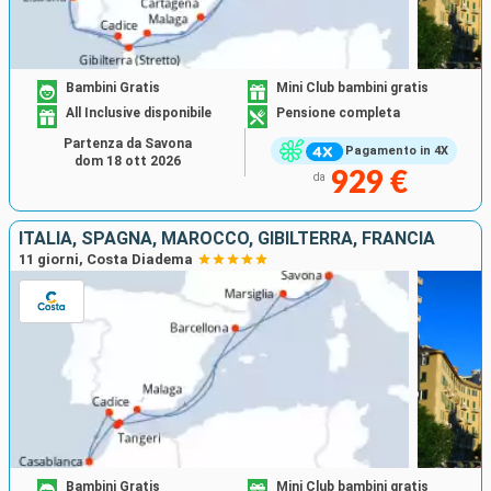
Bambini Gratis
Mini Club bambini gratis
All Inclusive disponibile
Pensione completa
Partenza da Savona
Pagamento in 4X
dom 18 ott 2026
929 €
da
ITALIA, SPAGNA, MAROCCO, GIBILTERRA, FRANCIA
11 giorni, Costa Diadema
Bambini Gratis
Mini Club bambini gratis