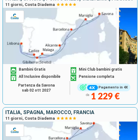
11 giorni, Costa Diadema
Bambini Gratis
Mini Club bambini gratis
All Inclusive disponibile
Pensione completa
Partenza da Savona
Pagamento in 4X
sab 02 ott 2027
1 229 €
da
ITALIA, SPAGNA, MAROCCO, FRANCIA
11 giorni, Costa Diadema