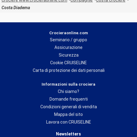
Costa Diadema
Crocieraonline.com
Seminario / gruppo
Assicurazione
Sicurezza
Cookie CRUISELINE
Carta di protezione dei dati personali
Informazioni sulla crociera
Chi siamo?
Domande frequenti
Condizioni generali di vendita
Mappa del sito
Lavora con CRUISELINE
Newsletters