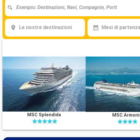
Le nostre destinazioni
Mesi di partenz
MSC Splendida
MSC Armoni