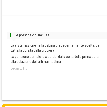
Le prestazioni incluse
La sistemazione nella cabina precedentemente scelta, per
tutta la durata della crociera
La pensione completa a bordo, dalla cena della prima sera
alla colazione dell ultima mattina.
Leggi tutto