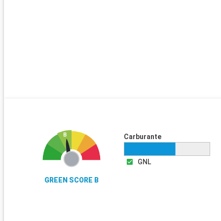
Carburante
GNL
GREEN SCORE B