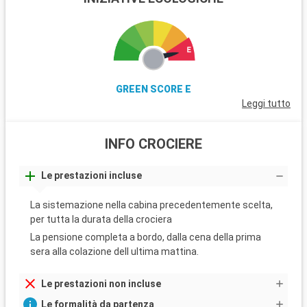
GREEN SCORE E
Leggi tutto
INFO CROCIERE
Le prestazioni incluse
La sistemazione nella cabina precedentemente scelta,
per tutta la durata della crociera
La pensione completa a bordo, dalla cena della prima
sera alla colazione dell ultima mattina.
Le prestazioni non incluse
Le formalità da partenza