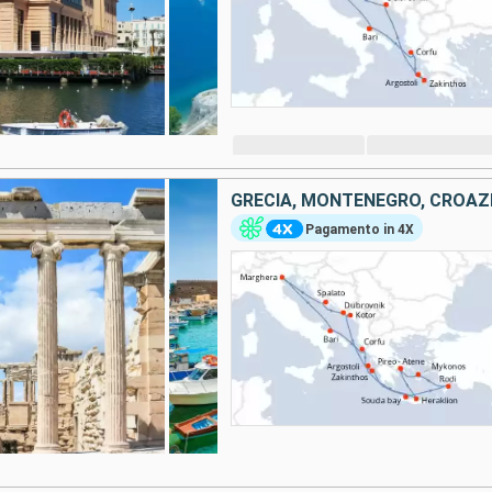
GRECIA, MONTENEGRO, CROAZIA
Pagamento in 4X