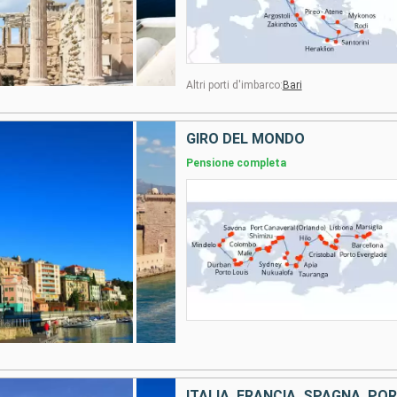
Altri porti d'imbarco:
Bari
GIRO DEL MONDO
Pensione completa