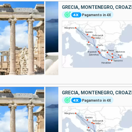
GRECIA, MONTENEGRO, CROAZIA
Pagamento in 4X
GRECIA, MONTENEGRO, CROAZIA
Pagamento in 4X