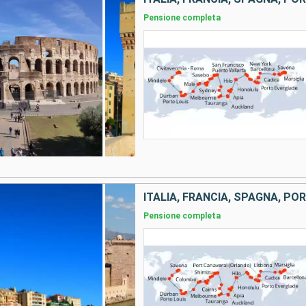
Pensione completa
Pensione completa