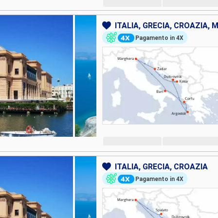
ITALIA, GRECIA, CROAZIA,
Pagamento in 4X
ITALIA, GRECIA, CROAZIA
Pagamento in 4X