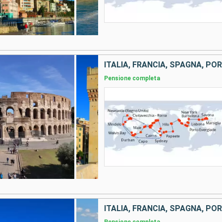
Pensione completa
Pensione completa