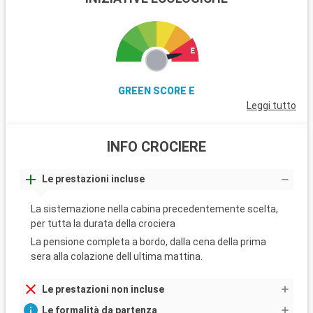
GREEN SCORE E
Leggi tutto
INFO CROCIERE
Le prestazioni incluse
La sistemazione nella cabina precedentemente scelta,
per tutta la durata della crociera
La pensione completa a bordo, dalla cena della prima
sera alla colazione dell ultima mattina.
Le prestazioni non incluse
Le formalità da partenza