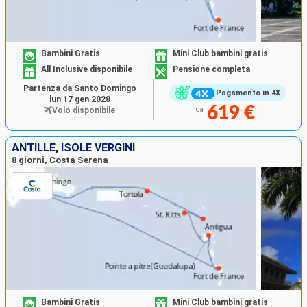
Bambini Gratis
Mini Club bambini gratis
All Inclusive disponibile
Pensione completa
Partenza da Santo Domingo
Pagamento in 4X
lun 17 gen 2028
619 €
Volo disponibile
da
ANTILLE, ISOLE VERGINI
8 giorni, Costa Serena
Bambini Gratis
Mini Club bambini gratis