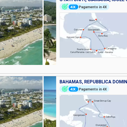
Pagamento in 4X
Pagamento in 4X