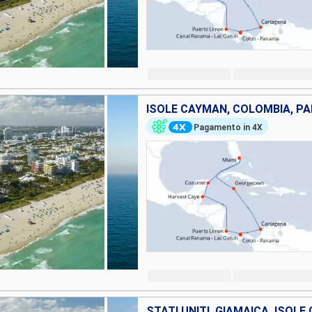
Pagamento in 4X