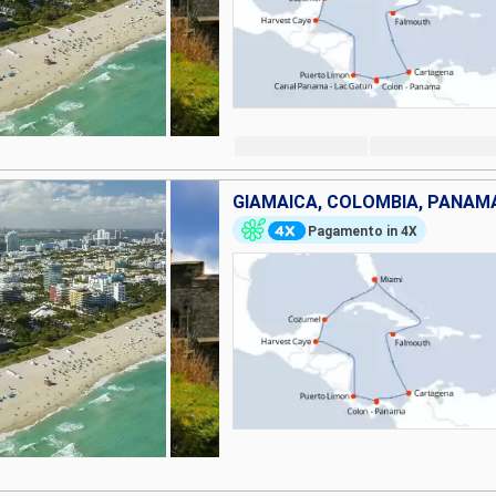
Pagamento in 4X