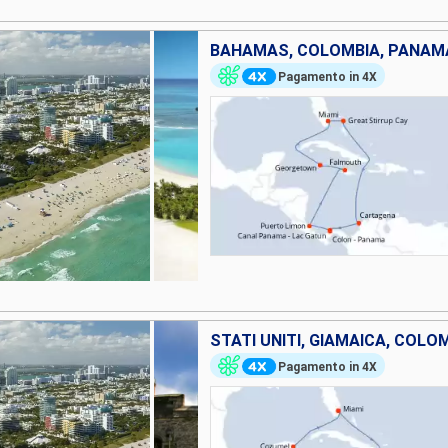
Pagamento in 4X
Pagamento in 4X