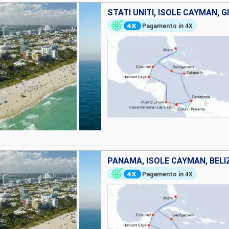
Pagamento in 4X
Pagamento in 4X