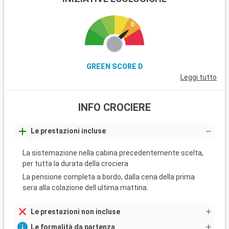
GREEN SCORE D
Leggi tutto
INFO CROCIERE
Le prestazioni incluse
La sistemazione nella cabina precedentemente scelta,
per tutta la durata della crociera
La pensione completa a bordo, dalla cena della prima
sera alla colazione dell ultima mattina.
Le prestazioni non incluse
Le formalità da partenza