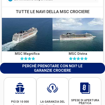
TUTTE LE NAVI DELLA MSC CROCIERE
MSC Magnifica
MSC Divina
PERCHÈ PRENOTARE CON NOI? LE
GARANZIE CROCIERE
SPESE DI APERTURA
PIÙ DI 10 000
LA GARANZIA DEL
PRATICA