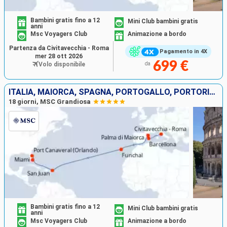
Bambini gratis fino a 12
Mini Club bambini gratis
anni
Msc Voyagers Club
Animazione a bordo
Partenza da Civitavecchia - Roma
Pagamento in 4X
mer 28 ott 2026
699 €
Volo disponibile
da
ITALIA, MAIORCA, SPAGNA, PORTOGALLO, PORTORICO, STATI UNITI
18 giorni, MSC Grandiosa
Bambini gratis fino a 12
Mini Club bambini gratis
anni
Msc Voyagers Club
Animazione a bordo