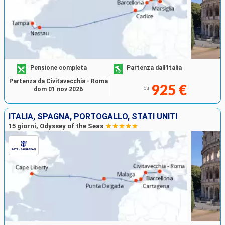
Pensione completa
Partenza dall'Italia
Partenza da Civitavecchia - Roma
925 €
da
dom 01 nov 2026
ITALIA, SPAGNA, PORTOGALLO, STATI UNITI
15 giorni, Odyssey of the Seas