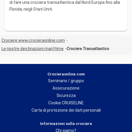
di fare una crociera transatlantica dal Nord Europa fino alla
Florida, negli Stati Uniti.
Crociere www.crocieraonline.com
Le nostre destinazioni marittime
Crociere Transatlantico
Crocieraonline.com
Seminario / gruppo
Assicurazione
Sicurezza
Cookie CRUISELINE
Carta di protezione dei dati personali
Informazioni sulla crociera
Chi siamo?