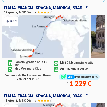
ITALIA, FRANCIA, SPAGNA, MAIORCA, BRASILE
19 giorni, MSC Divina
Bambini gratis fino a 12
Mini Club bambini gratis
anni
Msc Voyagers Club
Animazione a bordo
Partenza da Civitavecchia - Roma
Pagamento in 4X
ven 29 ott 2027
1 229 €
da
ITALIA, FRANCIA, SPAGNA, MAIORCA, BRASILE
18 giorni, MSC Divina