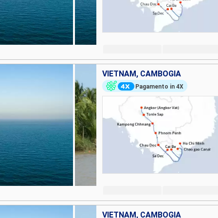
VIETNAM, CAMBOGIA
Pagamento in 4X
VIETNAM, CAMBOGIA