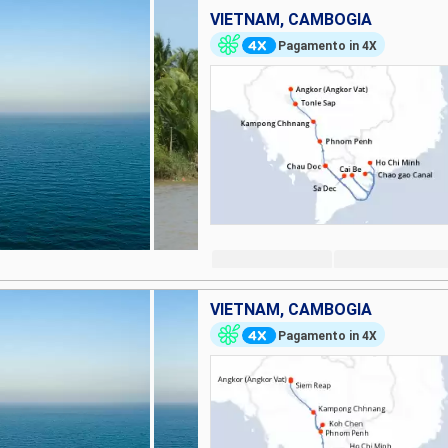
VIETNAM, CAMBOGIA
Pagamento in 4X
VIETNAM, CAMBOGIA
Pagamento in 4X