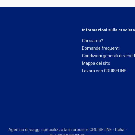
Informazioni sulla crociera
Chi siamo?
Domande frequenti
Condizioni generali di vendi
Mappa del sito
Lavora con CRUISELINE
Agenzia di viaggi specializzata in crociere CRUISELINE - Italia -