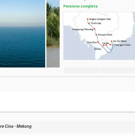
Pensione completa
ere Cina - Mekong