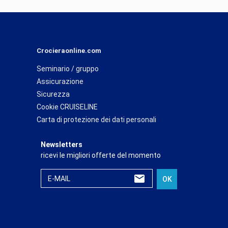
Crocieraonline.com
Seminario / gruppo
Assicurazione
Sicurezza
Cookie CRUISELINE
Carta di protezione dei dati personali
Newsletters
ricevi le migliori offerte del momento
E-MAIL
OK