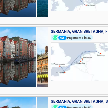
GERMANIA, GRAN BRETAGNA, 
Pagamento in 4X
GERMANIA, GRAN BRETAGNA, 
Pagamento in 4X