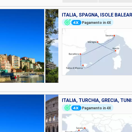
Pagamento in 4X
Pagamento in 4X