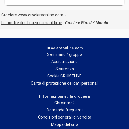
Crociere www.crocieraonline.com
Le nostre destinazioni marittime
Crociere Giro del Mondo
Crocieraonline.com
Seminario / gruppo
Assicurazione
Sicurezza
Cookie CRUISELINE
Carta di protezione dei dati personali
Informazioni sulla crociera
Chi siamo?
Domande frequenti
Condizioni generali di vendita
Mappa del sito