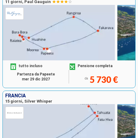
11 giorni, Paul Gauguin
tutto incluso
Pensione completa
Partenza da Papeete
5 730 €
da
mer 29 dic 2027
FRANCIA
15 giorni, Silver Whisper