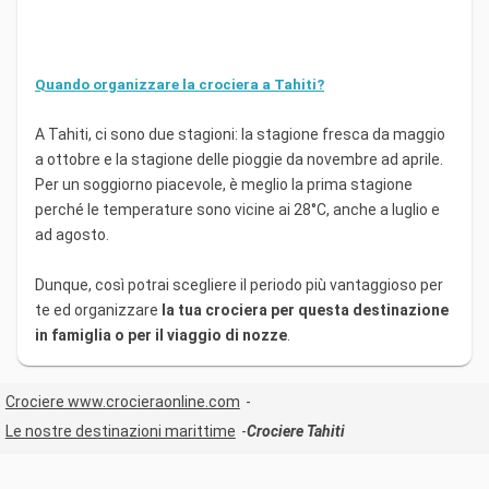
Quando organizzare la crociera a Tahiti?
A Tahiti, ci sono due stagioni: la stagione fresca da maggio
a ottobre e la stagione delle pioggie da novembre ad aprile.
Per un soggiorno piacevole, è meglio la prima stagione
perché le temperature sono vicine ai 28°C, anche a luglio e
ad agosto.
Dunque, così potrai scegliere il periodo più vantaggioso per
te ed organizzare
la tua crociera per questa destinazione
in famiglia o per il viaggio di nozze
.
Crociere www.crocieraonline.com
Le nostre destinazioni marittime
Crociere Tahiti