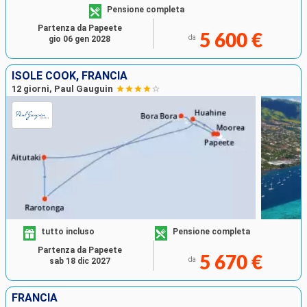
Pensione completa
Partenza da Papeete
5 600 €
da
gio 06 gen 2028
ISOLE COOK, FRANCIA
12 giorni, Paul Gauguin
tutto incluso
Pensione completa
Partenza da Papeete
5 670 €
da
sab 18 dic 2027
FRANCIA