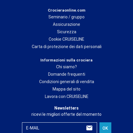
Crocieraonline.com
Seminario / gruppo
Assicurazione
Sicurezza
Cookie CRUISELINE
Carta di protezione dei dati personali
Informazioni sulla crociera
Chi siamo?
Domande frequenti
Condizioni generali di vendita
Mappa del sito
Lavora con CRUISELINE
Newsletters
ricevi le migliori offerte del momento
E-MAIL
OK