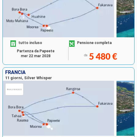
tutto incluso
Pensione completa
Partenza da Papeete
5 480 €
da
mer 22 mar 2028
FRANCIA
11 giorni, Silver Whisper