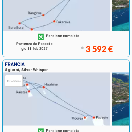
Pensione completa
Partenza da Papeete
3 592 €
da
gio 11 feb 2027
FRANCIA
8 giorni, Silver Whisper
Pensione completa