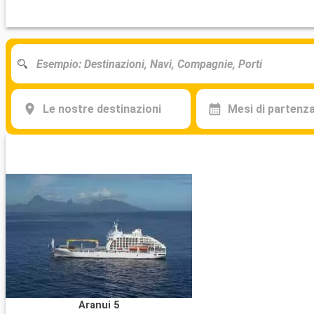
Le nostre destinazioni
Mesi di partenz
Aranui 5