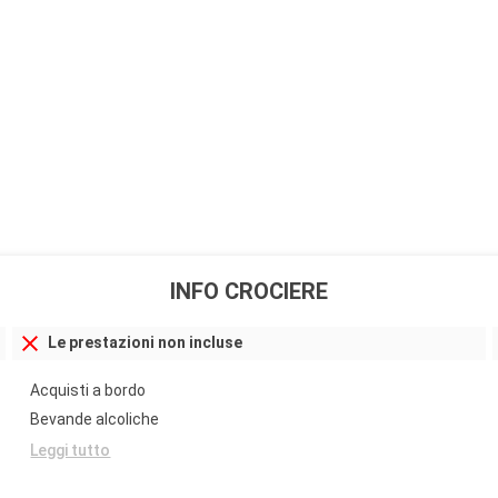
INFO CROCIERE
Le prestazioni non incluse
Acquisti a bordo
Bevande alcoliche
Leggi tutto