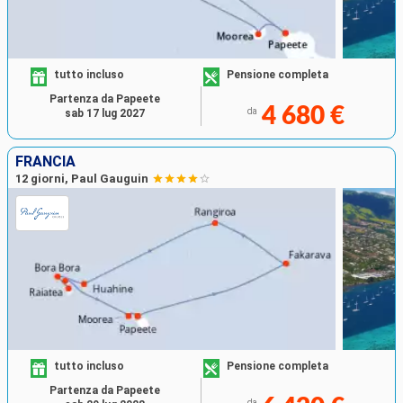
tutto incluso
Pensione completa
Partenza da Papeete
4 680 €
da
sab 17 lug 2027
FRANCIA
12 giorni, Paul Gauguin
tutto incluso
Pensione completa
Partenza da Papeete
da