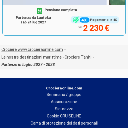
Pensione completa
Partenza da Lautoka
Pagamento in 4X
sab 24 lug 2027
2 230 €
da
Crociere www.crocieraonline.com
Le nostre destinazioni marittime
Crociere Tahiti
Partenze in luglio 2027 - 2028
Crocieraonline.com
Seminario / gruppo
Assicurazione
Sicurezza
Cookie CRUISELINE
Carta di protezione dei dati personali