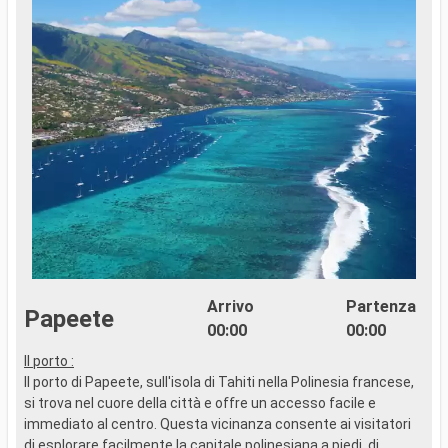
Arrivo
Partenza
Papeete
00:00
00:00
Il porto :
..
Il porto di Papeete, sull'isola di Tahiti nella Polinesia francese,
si trova nel cuore della città e offre un accesso facile e
immediato al centro. Questa vicinanza consente ai visitatori
di esplorare facilmente la capitale polinesiana a piedi, di