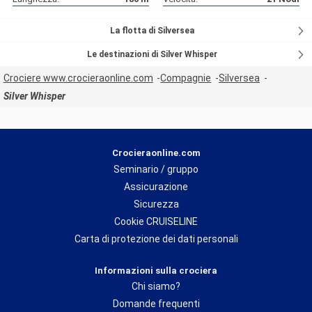
La flotta di Silversea
Le destinazioni di Silver Whisper
Crociere www.crocieraonline.com
Compagnie
Silversea
Silver Whisper
Crocieraonline.com
Seminario / gruppo
Assicurazione
Sicurezza
Cookie CRUISELINE
Carta di protezione dei dati personali
Informazioni sulla crociera
Chi siamo?
Domande frequenti