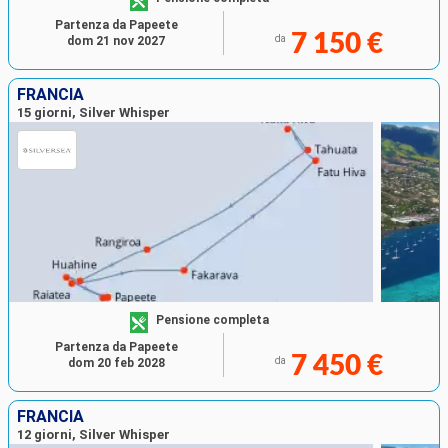
Partenza da Papeete
7 150 €
da
dom 21 nov 2027
FRANCIA
15 giorni, Silver Whisper
Pensione completa
Partenza da Papeete
7 450 €
da
dom 20 feb 2028
FRANCIA
12 giorni, Silver Whisper