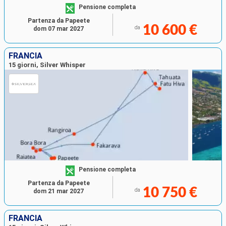
Pensione completa
Partenza da Papeete
10 600 €
da
dom 07 mar 2027
FRANCIA
15 giorni, Silver Whisper
Pensione completa
Partenza da Papeete
10 750 €
da
dom 21 mar 2027
FRANCIA