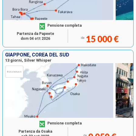
Pensione completa
Partenza da Papeete
15 000 €
da
dom 04 ott 2026
GIAPPONE, COREA DEL SUD
13 giorni, Silver Whisper
Pensione completa
Partenza da Osaka
da