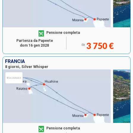
Pensione completa
Partenza da Papeete
3 750 €
da
dom 16 gen 2028
FRANCIA
8 giorni, Silver Whisper
Pensione completa