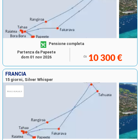
Pensione completa
Partenza da Papeete
10 300 €
da
dom 01 nov 2026
FRANCIA
15 giorni, Silver Whisper