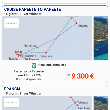
CRUISE PAPEETE TO PAPEETE
15 giorni, Silver Whisper
Pensione completa
Partenza da Papeete
9 300 €
dom 15 nov 2026
da
Volo disponibile
FRANCIA
15 giorni, Silver Whisper