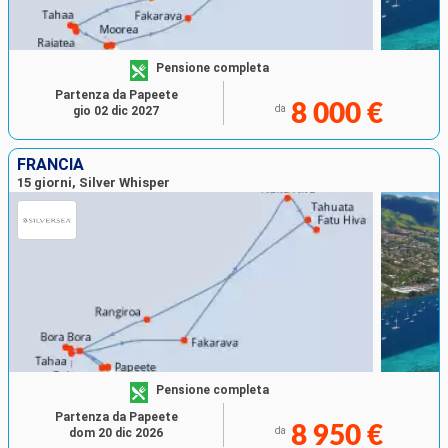
Pensione completa
Partenza da Papeete
8 000 €
da
gio 02 dic 2027
FRANCIA
15 giorni, Silver Whisper
Pensione completa
Partenza da Papeete
8 950 €
da
dom 20 dic 2026