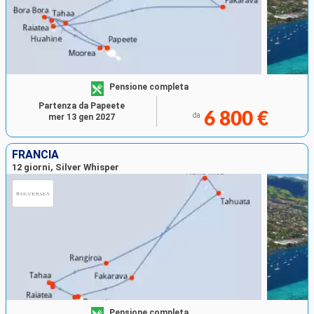
Pensione completa
Partenza da Papeete
6 800 €
da
mer 13 gen 2027
FRANCIA
12 giorni, Silver Whisper
Pensione completa