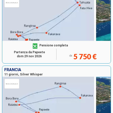
Pensione completa
Partenza da Papeete
5 750 €
da
dom 29 nov 2026
FRANCIA
11 giorni, Silver Whisper