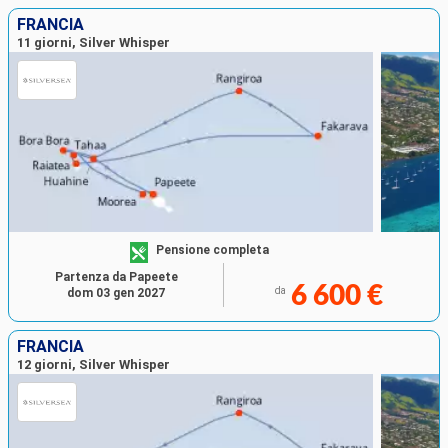
FRANCIA
11 giorni, Silver Whisper
Pensione completa
Partenza da Papeete
6 600 €
da
dom 03 gen 2027
FRANCIA
12 giorni, Silver Whisper