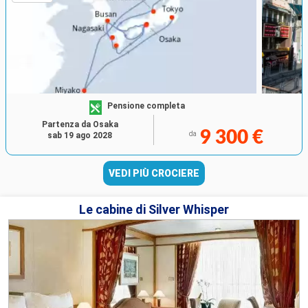
Pensione completa
Partenza da Osaka
9 300 €
da
sab 19 ago 2028
VEDI PIÙ CROCIERE
Le cabine di Silver Whisper