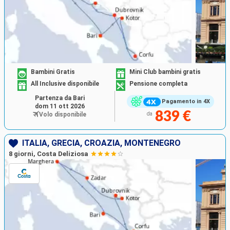
Bambini Gratis
Mini Club bambini gratis
All Inclusive disponibile
Pensione completa
Partenza da Bari
Pagamento in 4X
dom 11 ott 2026
839 €
Volo disponibile
da
ITALIA, GRECIA, CROAZIA, MONTENEGRO
8 giorni, Costa Deliziosa