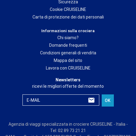
Sicurezza
Cookie CRUISELINE
Carta di protezione dei dati personali
Informazioni sulla crociera
Chi siamo?
Domande frequenti
Condizioni generali di vendita
Mappa del sito
Lavora con CRUISELINE
Newsletters
ricevi le migliori offerte del momento
E-MAIL
OK
Agenzia di viaggi specializzata in crociere CRUISELINE - Italia -
Tel: 02 89 73 21 21