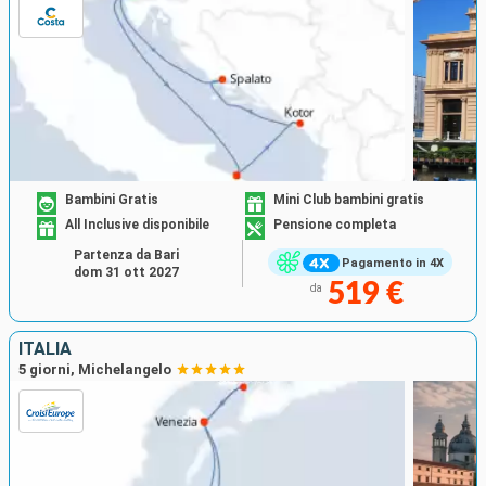
Bambini Gratis
Mini Club bambini gratis
All Inclusive disponibile
Pensione completa
Partenza da Bari
Pagamento in 4X
dom 31 ott 2027
519 €
da
ITALIA
5 giorni, Michelangelo