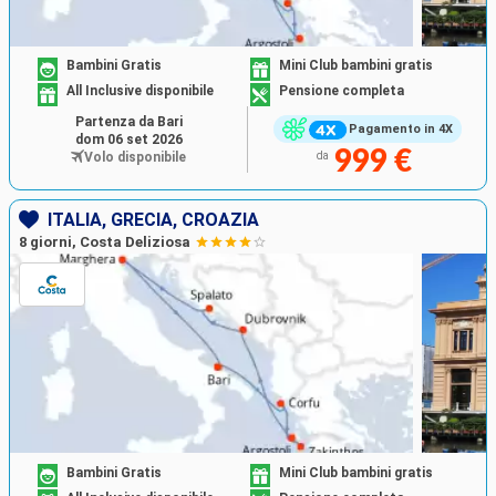
Bambini Gratis
Mini Club bambini gratis
All Inclusive disponibile
Pensione completa
Partenza da Bari
Pagamento in 4X
dom 06 set 2026
999 €
Volo disponibile
da
ITALIA, GRECIA, CROAZIA
8 giorni, Costa Deliziosa
Bambini Gratis
Mini Club bambini gratis