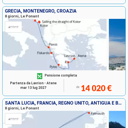
GRECIA, MONTENEGRO, CROAZIA
8 giorni, Le Ponant
Pensione completa
Partenza da Lavrion - Atene
14 020 €
da
mar 13 lug 2027
SANTA LUCIA, FRANCIA, REGNO UNITO, ANTIGUA E BARBUDA, GUADALUPA
8 giorni, Le Ponant