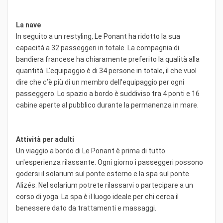
La nave
In seguito a un restyling, Le Ponant ha ridotto la sua
capacità a 32 passeggeri in totale. La compagnia di
bandiera francese ha chiaramente preferito la qualità alla
quantità. L'equipaggio è di 34 persone in totale, il che vuol
dire che c’è più di un membro dell'equipaggio per ogni
passeggero. Lo spazio a bordo è suddiviso tra 4 ponti e 16
cabine aperte al pubblico durante la permanenza in mare.
Attività per adulti
Un viaggio a bordo di Le Ponant è prima di tutto
un'esperienza rilassante. Ogni giorno i passeggeri possono
godersi il solarium sul ponte esterno e la spa sul ponte
Alizés. Nel solarium potrete rilassarvi o partecipare a un
corso di yoga. La spa è il luogo ideale per chi cerca il
benessere dato da trattamenti e massaggi.