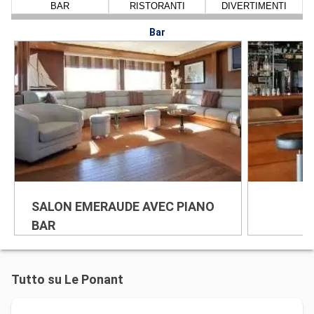
BAR
RISTORANTI
DIVERTIMENTI
Bar
SALON EMERAUDE AVEC PIANO
BAR
Tutto su Le Ponant