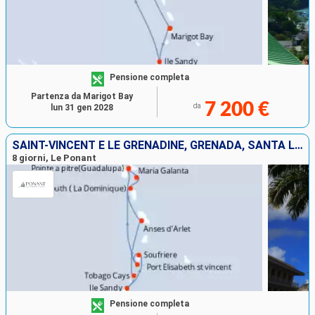
Pensione completa
Partenza da Marigot Bay
7 200 €
da
lun 31 gen 2028
SAINT-VINCENT E LE GRENADINE, GRENADA, SANTA LUCIA, DOMINICA, GUADALUPA
8 giorni, Le Ponant
Pensione completa