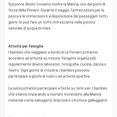
Sul ponte Alizés troviamo inoltre la Marina, uno dei punti di
forza della Ponant. Durante il viaggio, l'attrezzatura per la
pesca e le immersioni è a disposizione dei passeggeri tutti i
giorni. Si può fare un tuffo rinfrescante nella piscina
naturale di acqua di mare.
Attività per famiglie
I bambini che viaggiano a bordo di Le Ponant potranno
accedere ad attività su misura. Vengono organizzati
regolarmente diversi laboratori: fotografia, cucina, danza o
teatro. Ogni giorno di crociera, i bambini possono
partecipare a giochi di ruolo o ad attività sportive.
La sera potranno partecipare a feste su temi vari. I bambini
che stanno imparando a nuotare troveranno alla Marina
materiali come salvagenti, braccioli e strutture galleggianti.