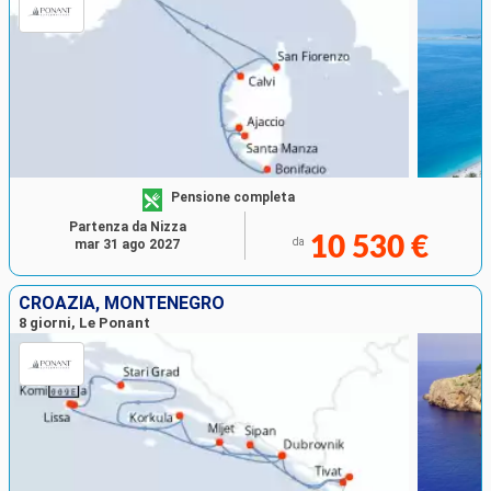
Pensione completa
Partenza da Nizza
10 530 €
da
mar 31 ago 2027
CROAZIA, MONTENEGRO
8 giorni, Le Ponant