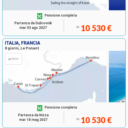
Pensione completa
Partenza da Dubrovnik
10 530 €
da
mar 03 ago 2027
ITALIA, FRANCIA
8 giorni, Le Ponant
Pensione completa
Partenza da Nizza
10 530 €
da
mar 18 mag 2027