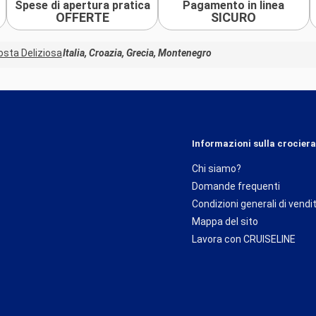
Spese di apertura pratica
Pagamento in linea
OFFERTE
SICURO
osta Deliziosa
Italia, Croazia, Grecia, Montenegro
Informazioni sulla crociera
Chi siamo?
Domande frequenti
Condizioni generali di vendi
Mappa del sito
Lavora con CRUISELINE