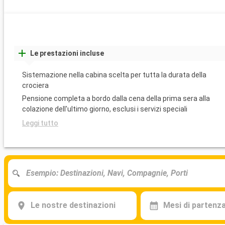
Le prestazioni incluse
Sistemazione nella cabina scelta per tutta la durata della
crociera
Pensione completa a bordo dalla cena della prima sera alla
colazione dell'ultimo giorno, esclusi i servizi speciali
Leggi tutto
Le nostre destinazioni
Mesi di partenz