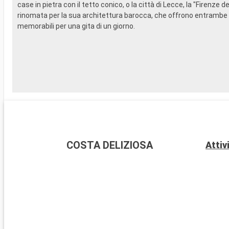
case in pietra con il tetto conico, o la città di Lecce, la "Firenze de
rinomata per la sua architettura barocca, che offrono entrambe
memorabili per una gita di un giorno.
COSTA DELIZIOSA
Attiv