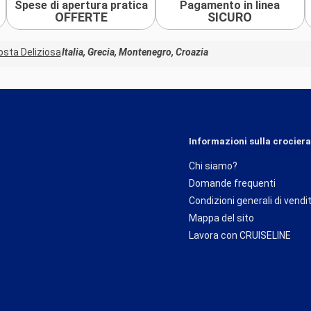
Spese di apertura pratica
Pagamento in linea
OFFERTE
SICURO
osta Deliziosa
Italia, Grecia, Montenegro, Croazia
Informazioni sulla crociera
Chi siamo?
Domande frequenti
Condizioni generali di vendi
Mappa del sito
Lavora con CRUISELINE