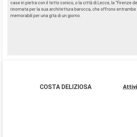
case in pietra con il tetto conico, o la città di Lecce, la "Firenze de
rinomata per la sua architettura barocca, che offrono entrambe
memorabili per una gita di un giorno.
COSTA DELIZIOSA
Attiv