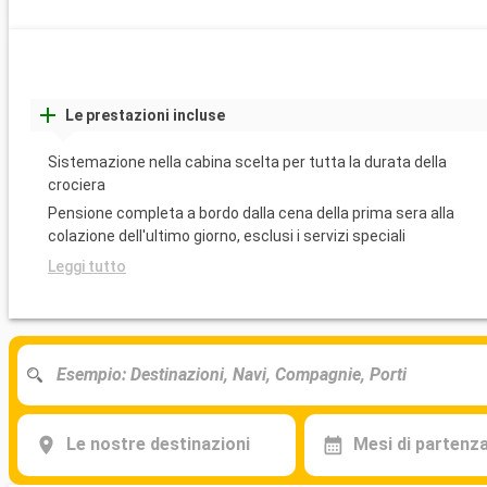
Le prestazioni incluse
Sistemazione nella cabina scelta per tutta la durata della
crociera
Pensione completa a bordo dalla cena della prima sera alla
colazione dell'ultimo giorno, esclusi i servizi speciali
Leggi tutto
Le nostre destinazioni
Mesi di partenz