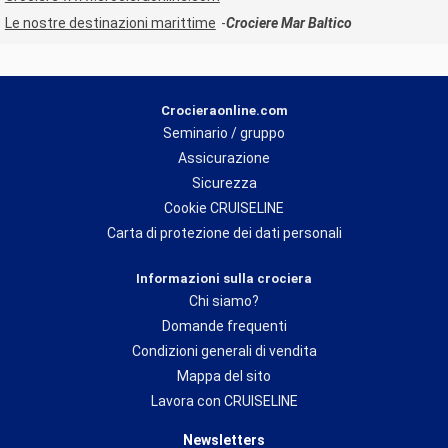
Le nostre destinazioni marittime
Crociere Mar Baltico
Crocieraonline.com
Seminario / gruppo
Assicurazione
Sicurezza
Cookie CRUISELINE
Carta di protezione dei dati personali
Informazioni sulla crociera
Chi siamo?
Domande frequenti
Condizioni generali di vendita
Mappa del sito
Lavora con CRUISELINE
Newsletters