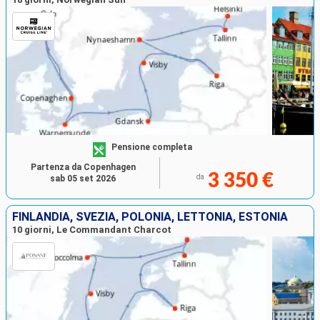
Pensione completa
Partenza da Copenhagen
3 350 €
da
sab 05 set 2026
FINLANDIA, SVEZIA, POLONIA, LETTONIA, ESTONIA
10 giorni, Le Commandant Charcot