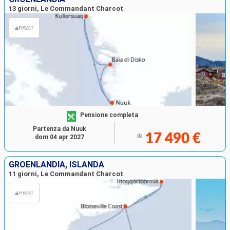
13 giorni, Le Commandant Charcot
Pensione completa
Partenza da Nuuk
17 490 €
da
dom 04 apr 2027
GROENLANDIA, ISLANDA
11 giorni, Le Commandant Charcot