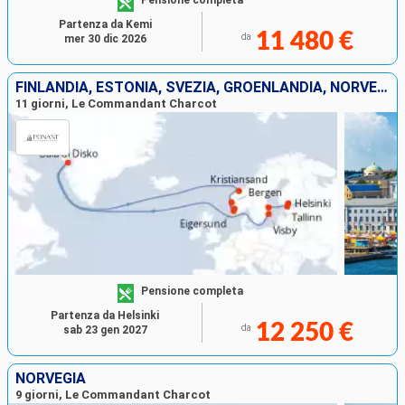
Pensione completa
Partenza da Kemi
11 480 €
da
mer 30 dic 2026
FINLANDIA, ESTONIA, SVEZIA, GROENLANDIA, NORVEGIA
11 giorni, Le Commandant Charcot
Pensione completa
Partenza da Helsinki
12 250 €
da
sab 23 gen 2027
NORVEGIA
9 giorni, Le Commandant Charcot