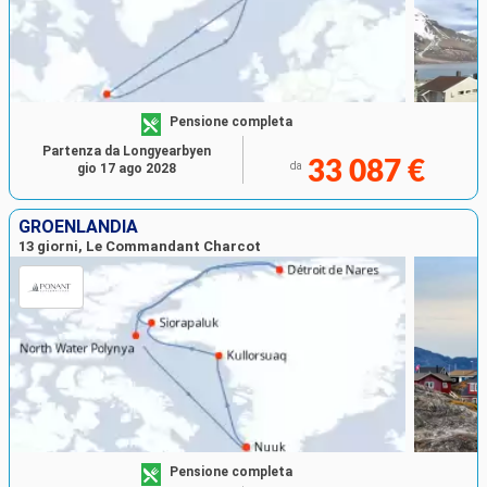
Pensione completa
Partenza da Longyearbyen
33 087 €
da
gio 17 ago 2028
GROENLANDIA
13 giorni, Le Commandant Charcot
Pensione completa