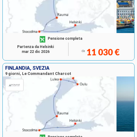
Pensione completa
Partenza da Helsinki
11 030 €
da
mar 22 dic 2026
FINLANDIA, SVEZIA
9 giorni, Le Commandant Charcot