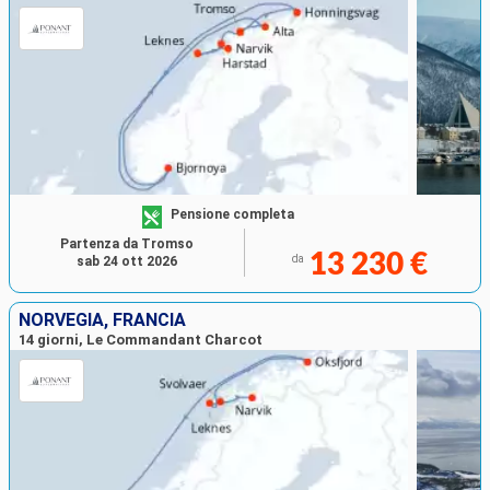
Pensione completa
Partenza da Tromso
13 230 €
da
sab 24 ott 2026
NORVEGIA, FRANCIA
14 giorni, Le Commandant Charcot