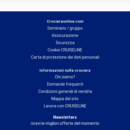
Crocieraonline.com
Seminario / gruppo
Assicurazione
Sicurezza
Cookie CRUISELINE
Carta di protezione dei dati personali
Informazioni sulla crociera
Chi siamo?
Domande frequenti
Condizioni generali di vendita
Mappa del sito
Lavora con CRUISELINE
Newsletters
ricevi le migliori offerte del momento