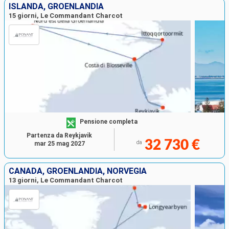
ISLANDA, GROENLANDIA
15 giorni, Le Commandant Charcot
Pensione completa
Partenza da Reykjavik
32 730 €
da
mar 25 mag 2027
CANADA, GROENLANDIA, NORVEGIA
13 giorni, Le Commandant Charcot