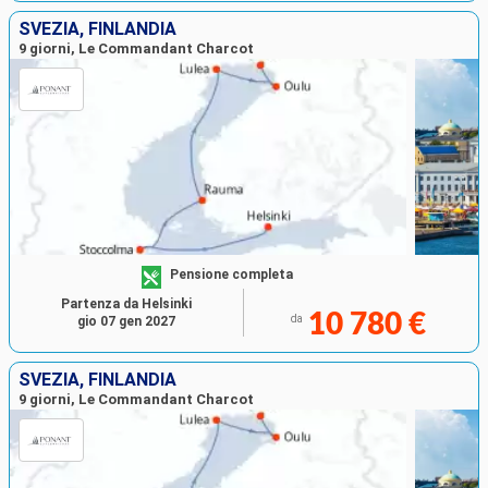
SVEZIA, FINLANDIA
9 giorni, Le Commandant Charcot
Pensione completa
Partenza da Helsinki
10 780 €
da
gio 07 gen 2027
SVEZIA, FINLANDIA
9 giorni, Le Commandant Charcot