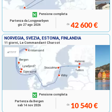
Pensione completa
Partenza da Longyearbyen
42 600 €
da
gio 27 ago 2026
NORVEGIA, SVEZIA, ESTONIA, FINLANDIA
11 giorni, Le Commandant Charcot
Pensione completa
Partenza da Bergen
10 540 €
da
sab 14 nov 2026