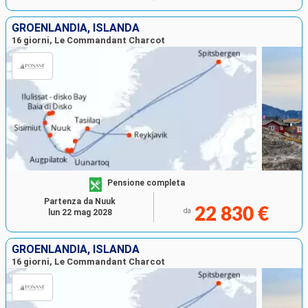
GROENLANDIA, ISLANDA
16 giorni, Le Commandant Charcot
Pensione completa
Partenza da Nuuk
22 830 €
da
lun 22 mag 2028
GROENLANDIA, ISLANDA
16 giorni, Le Commandant Charcot