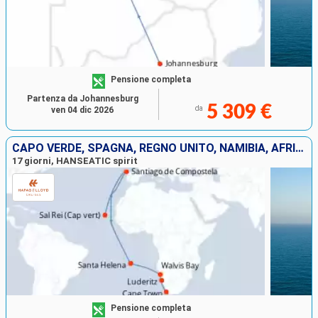
Pensione completa
Partenza da Johannesburg
5 309 €
da
ven 04 dic 2026
CAPO VERDE, SPAGNA, REGNO UNITO, NAMIBIA, AFRICA DEL SUD
17 giorni, HANSEATIC spirit
Pensione completa