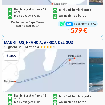
Bambini gratis fino a 12
Mini Club bambini gratis
anni
Msc Voyagers Club
Animazione a bordo
Partenza da Cape Town
Pagamento in 4X
mar 16 mar 2027
579 €
da
MAURITIUS, FRANCIA, AFRICA DEL SUD
13 giorni, MSC Armonia
Bambini gratis fino a 12
Mini Club bambini gratis
anni
Msc Voyagers Club
Animazione a bordo