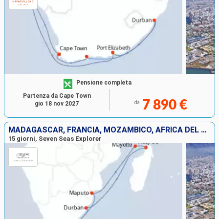
Pensione completa
Partenza da Cape Town
7 890 €
da
gio 18 nov 2027
MADAGASCAR, FRANCIA, MOZAMBICO, AFRICA DEL SUD
15 giorni, Seven Seas Explorer