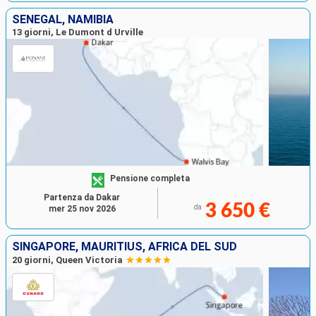
SENEGAL, NAMIBIA
13 giorni, Le Dumont d Urville
Pensione completa
Partenza da Dakar
3 650 €
da
mer 25 nov 2026
SINGAPORE, MAURITIUS, AFRICA DEL SUD
20 giorni, Queen Victoria