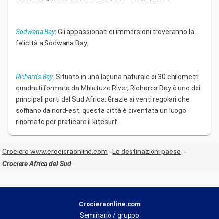
Sodwana Bay
: Gli appassionati di immersioni troveranno la
felicità a Sodwana Bay.
Richards Bay:
Situato in una laguna naturale di 30 chilometri
quadrati formata da Mhlatuze River, Richards Bay è uno dei
principali porti del Sud Africa. Grazie ai venti regolari che
soffiano da nord-est, questa città è diventata un luogo
rinomato per praticare il kitesurf.
Crociere www.crocieraonline.com
Le destinazioni paese
Crociere Africa del Sud
Crocieraonline.com
Seminario / gruppo