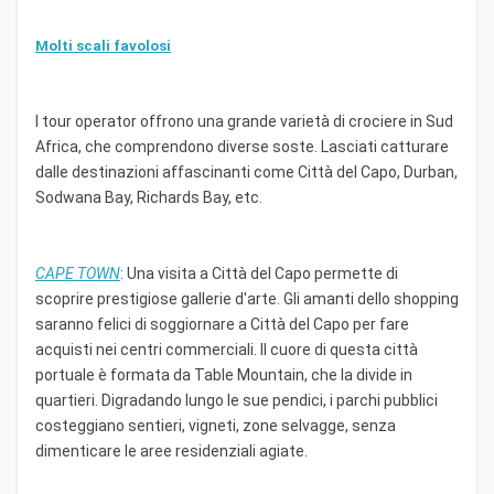
Molti scali favolosi
I tour operator offrono una grande varietà di crociere in Sud
Africa, che comprendono diverse soste. Lasciati catturare
dalle destinazioni affascinanti come Città del Capo, Durban,
Sodwana Bay, Richards Bay, etc.
CAPE TOWN
: Una visita a Città del Capo permette di
scoprire prestigiose gallerie d'arte. Gli amanti dello shopping
saranno felici di soggiornare a Città del Capo per fare
acquisti nei centri commerciali. Il cuore di questa città
portuale è formata da Table Mountain, che la divide in
quartieri. Digradando lungo le sue pendici, i parchi pubblici
costeggiano sentieri, vigneti, zone selvagge, senza
dimenticare le aree residenziali agiate.