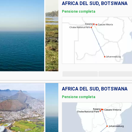
AFRICA DEL SUD, BOTSWANA
Pensione completa
AFRICA DEL SUD, BOTSWANA
Pensione completa