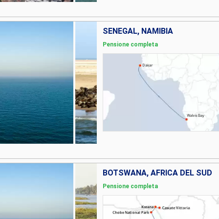
SENEGAL, NAMIBIA
Pensione completa
BOTSWANA, AFRICA DEL SUD
Pensione completa