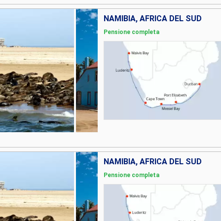
NAMIBIA, AFRICA DEL SUD
Pensione completa
NAMIBIA, AFRICA DEL SUD
Pensione completa