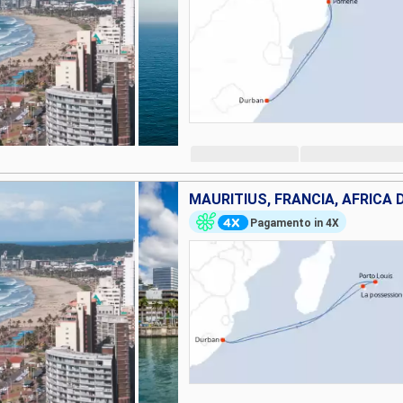
MAURITIUS, FRANCIA, AFRICA 
Pagamento in 4X