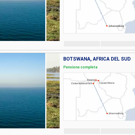
BOTSWANA, AFRICA DEL SUD
Pensione completa