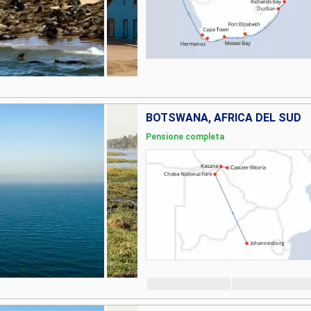
BOTSWANA, AFRICA DEL SUD
Pensione completa