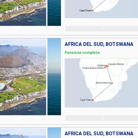
AFRICA DEL SUD, BOTSWANA
Pensione completa
AFRICA DEL SUD, BOTSWANA