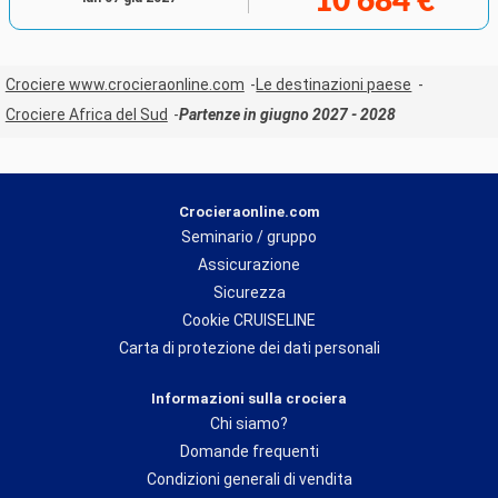
10 684 €
Crociere www.crocieraonline.com
Le destinazioni paese
Crociere Africa del Sud
Partenze in giugno 2027 - 2028
Crocieraonline.com
Seminario / gruppo
Assicurazione
Sicurezza
Cookie CRUISELINE
Carta di protezione dei dati personali
Informazioni sulla crociera
Chi siamo?
Domande frequenti
Condizioni generali di vendita