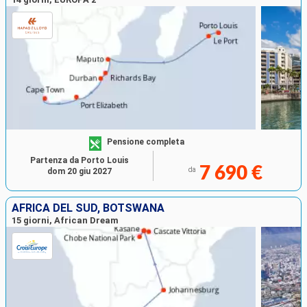
Pensione completa
Partenza da Porto Louis
7 690 €
da
dom 20 giu 2027
AFRICA DEL SUD, BOTSWANA
15 giorni, African Dream