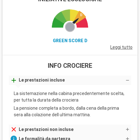
GREEN SCORE D
Leggi tutto
INFO CROCIERE
Le prestazioni incluse
La sistemazione nella cabina precedentemente scelta,
per tutta la durata della crociera
La pensione completa a bordo, dalla cena della prima
sera alla colazione dell ultima mattina.
Le prestazioni non incluse
Le formalità da partenza