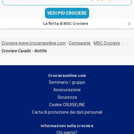
VEDI PIÙ CROCIERE
La flotta di MSC Crociere
Crociere www.crocieraonline.com
Compagnie
MSC Crociere
Crociere Caraibi - Antille
Crocieraonline.com
Seminario / gruppo
Assicurazione
Sicurezza
Cookie CRUISELINE
Carta di protezione dei dati personali
Informazioni sulla crociera
Chi siamo?