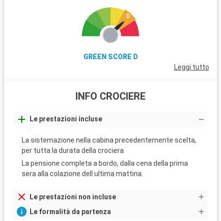
GREEN SCORE D
Leggi tutto
INFO CROCIERE
Le prestazioni incluse
La sistemazione nella cabina precedentemente scelta,
per tutta la durata della crociera
La pensione completa a bordo, dalla cena della prima
sera alla colazione dell ultima mattina.
Le prestazioni non incluse
Le formalità da partenza