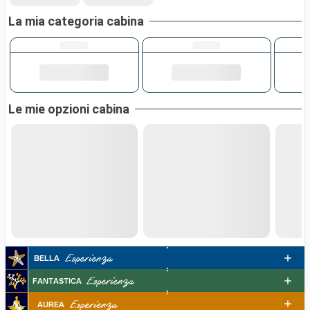
La mia categoria cabina
Le mie opzioni cabina