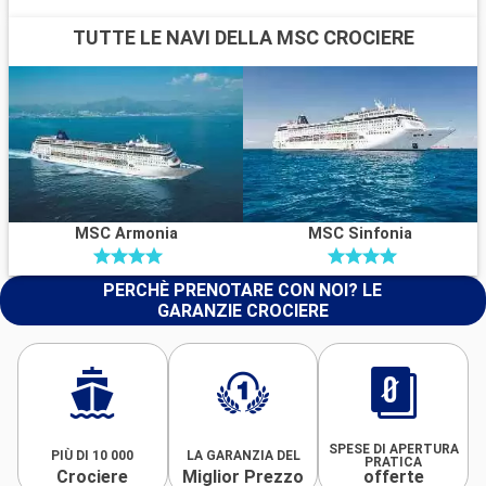
TUTTE LE NAVI DELLA MSC CROCIERE
MSC Armonia
MSC Sinfonia
PERCHÈ PRENOTARE CON NOI? LE
GARANZIE CROCIERE
SPESE DI APERTURA
PIÙ DI 10 000
LA GARANZIA DEL
PRATICA
Crociere
Miglior Prezzo
offerte