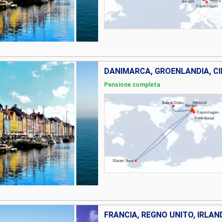
DANIMARCA, GROENLANDIA, CI
Pensione completa
FRANCIA, REGNO UNITO, IRLAN