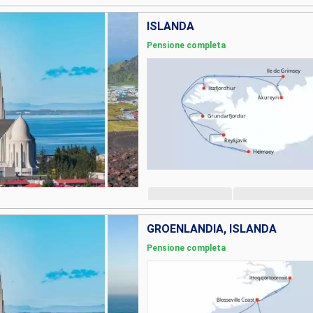
ISLANDA
Pensione completa
GROENLANDIA, ISLANDA
Pensione completa