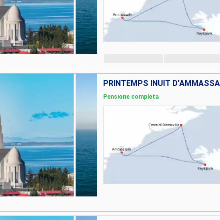
PRINTEMPS INUIT D'AMMASSA
Pensione completa