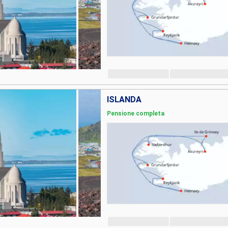
ISLANDA
Pensione completa