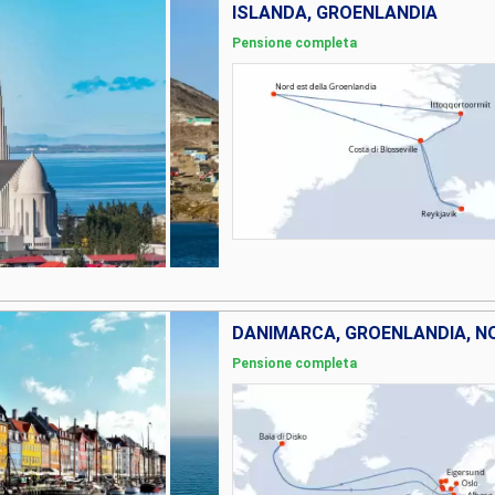
ISLANDA, GROENLANDIA
Pensione completa
DANIMARCA, GROENLANDIA, N
Pensione completa