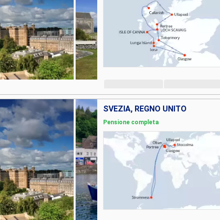
SVEZIA, REGNO UNITO
Pensione completa