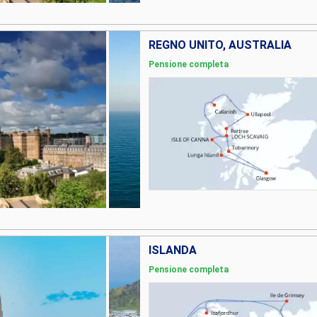
REGNO UNITO, AUSTRALIA
Pensione completa
ISLANDA
Pensione completa